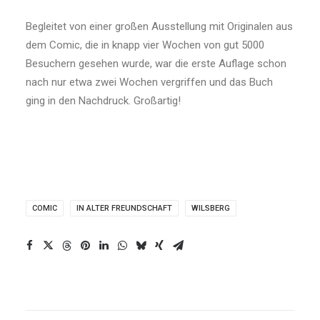
Begleitet von einer großen Ausstellung mit Originalen aus
dem Comic, die in knapp vier Wochen von gut 5000
Besuchern gesehen wurde, war die erste Auflage schon
nach nur etwa zwei Wochen vergriffen und das Buch
ging in den Nachdruck. Großartig!
COMIC
IN ALTER FREUNDSCHAFT
WILSBERG