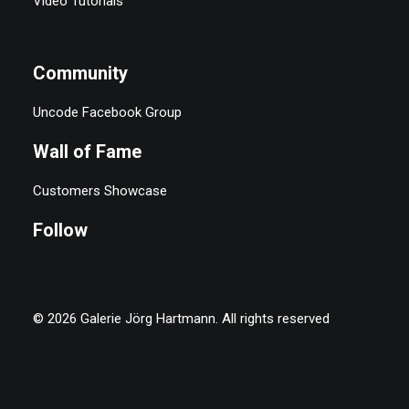
Video Tutorials
Community
Uncode Facebook Group
Wall of Fame
Customers Showcase
Follow
© 2026 Galerie Jörg Hartmann.
All rights reserved