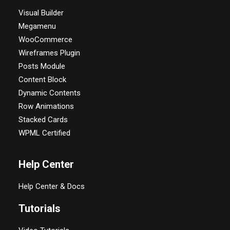
Visual Builder
Megamenu
WooCommerce
Wireframes Plugin
Posts Module
Content Block
Dynamic Contents
Row Animations
Stacked Cards
WPML Certified
Help Center
Help Center & Docs
Tutorials