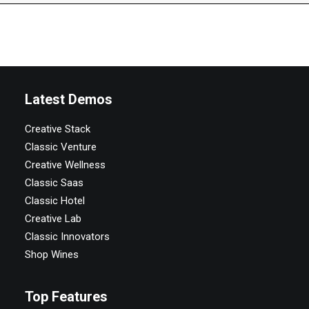
Latest Demos
Creative Stack
Classic Venture
Creative Wellness
Classic Saas
Classic Hotel
Creative Lab
Classic Innovators
Shop Wines
Top Features