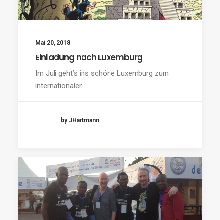
Mai 20, 2018
Einladung nach Luxemburg
Im Juli geht’s ins schöne Luxemburg zum
internationalen…
by JHartmann