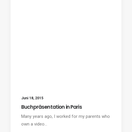
Juni 18, 2015
Buchpräsentation in Paris
Many years ago, I worked for my parents who
own a video…