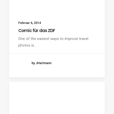
Februar 6, 2014
Comic für das ZDF
One of the easiest ways to improve travel
photos is…
by JHartmann