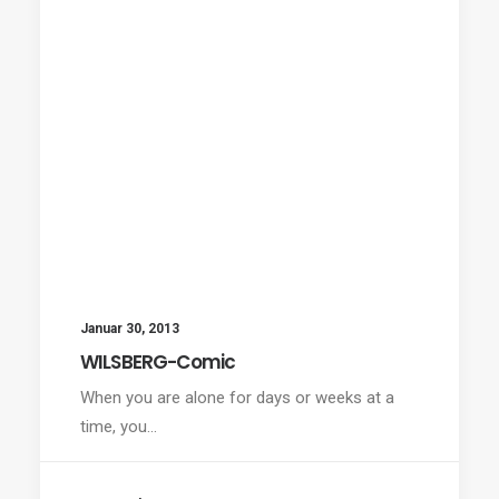
Januar 30, 2013
WILSBERG-Comic
When you are alone for days or weeks at a
time, you…