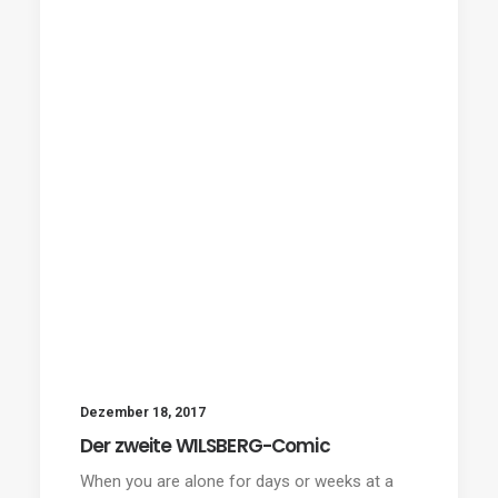
Dezember 18, 2017
Der zweite WILSBERG-Comic
When you are alone for days or weeks at a