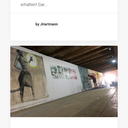
erhalten! Gar…
by JHartmann