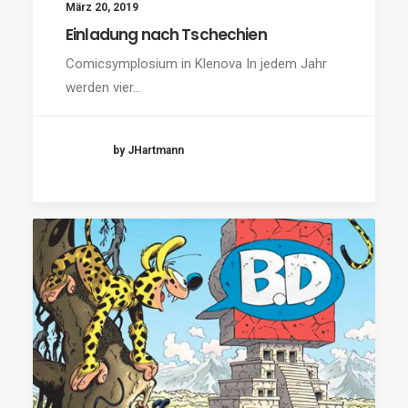
März 20, 2019
Einladung nach Tschechien
Comicsymplosium in Klenova In jedem Jahr
werden vier…
by JHartmann