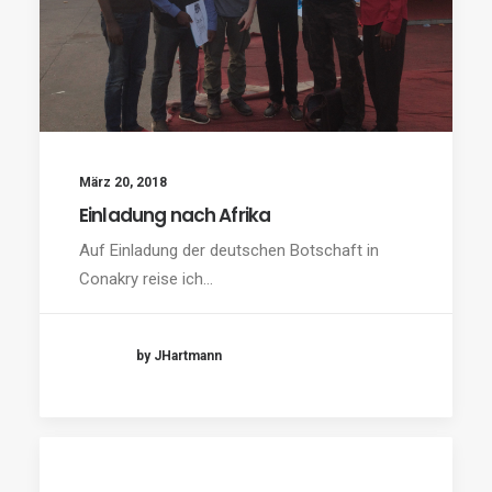
März 20, 2018
Einladung nach Afrika
Auf Einladung der deutschen Botschaft in
Conakry reise ich…
by JHartmann