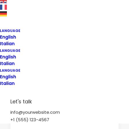
LANGUAGE
English
Italian
LANGUAGE
English
Italian
LANGUAGE
English
Italian
Let's talk
info@yourwebsite.com
+1 (555) 123-4567