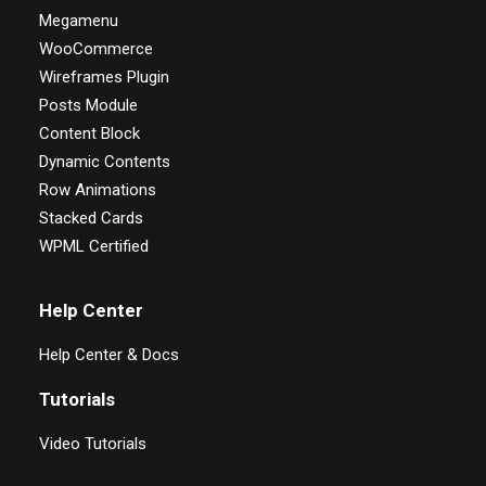
Megamenu
WooCommerce
Wireframes Plugin
Posts Module
Content Block
Dynamic Contents
Row Animations
Stacked Cards
WPML Certified
Help Center
Help Center & Docs
Tutorials
Video Tutorials