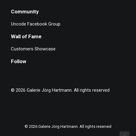
Community
Uncode Facebook Group
Wall of Fame
Customers Showcase
Follow
© 2026 Galerie Jörg Hartmann.
All rights reserved
© 2026 Galerie Jörg Hartmann. All rights reserved