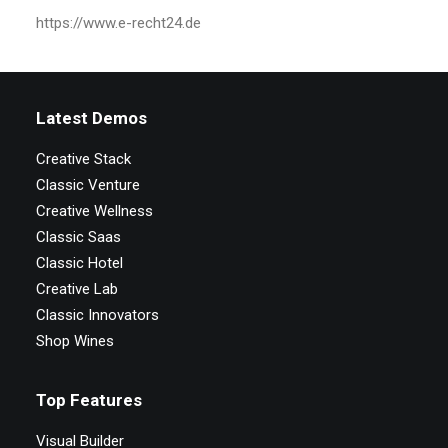
https://www.e-recht24.de
Latest Demos
Creative Stack
Classic Venture
Creative Wellness
Classic Saas
Classic Hotel
Creative Lab
Classic Innovators
Shop Wines
Top Features
Visual Builder