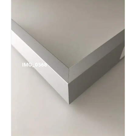
IMG_0568