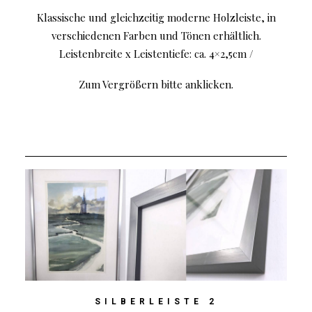
Klassische und gleichzeitig moderne Holzleiste, in
verschiedenen Farben und Tönen erhältlich.
Leistenbreite x Leistentiefe: ca. 4×2,5cm /
Zum Vergrößern bitte anklicken.
SILBERLEISTE 2