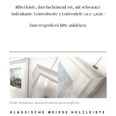
Silberleiste, durchscheinend rot, mit schwarzer
Außenkante. Leistenbreite x Leistentiefe: ca.2×3,5cm /
Zum Vergrößern bitte anklicken.
Weiße Holzleiste, klassisch und modern zugleich.
KLASSISCHE WEISSE HOLZLEISTE