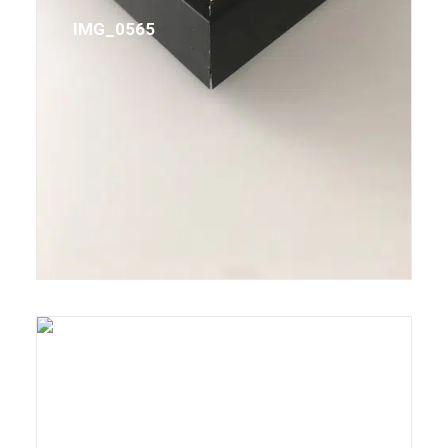
IMG_0565