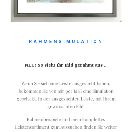
RAHMENSIMULATION
NEU! So sieht Ihr Bild gerahmt aus ...
Wenn Sie sich eine Leiste ausgesucht haben,
bekommen Sie von mir per Mail eine Simulation
geschickt. In der ausgesuchten Leiste, mit Ihrem
gewünschten Bild.
Rahmenbeispiele und mein komplettes
Leistensortiment zum Aussuchen finden Sie weiter