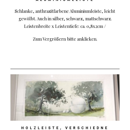
Schlanke, anthrazitfarbene Aluminiumleiste, leicht
gewölbt. Auch in silber, schwarz, mattschwarz.
Leistenbreite x Leistentiefe: ca. 0,8x2cm /
Zum Vergrößern bitte anklicken.
HOLZLEISTE, VERSCHIEDNE