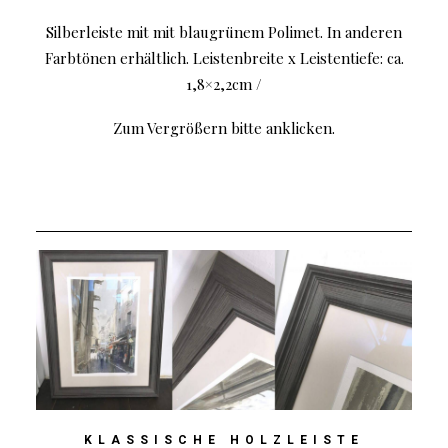
Silberleiste mit mit blaugrünem Polimet. In anderen
Farbtönen erhältlich
. Leistenbreite x Leistentiefe: ca.
1,8×2,2cm /
Zum Vergrößern bitte anklicken.
KLASSISCHE HOLZLEISTE