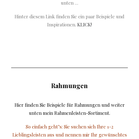
unten …
Hinter diesem Link finden Sie ein paar Beispiele und
Inspirationen.
KLICK!
Rahmungen
Hier finden Sie Beispiele für Rahmungen und weiter
unten mein Rahmenleisten-Sortiment.
So einfach geht’s: Sie suchen sich Ihre 1-2
Lieblingsleisten aus und nennen mir Ihr gewünschtes