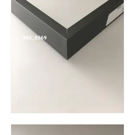
IMG_0569