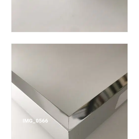
IMG_0566