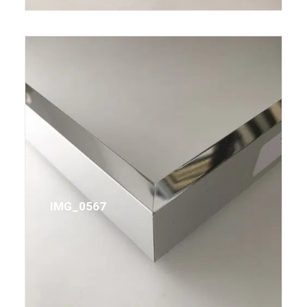
IMG_0567