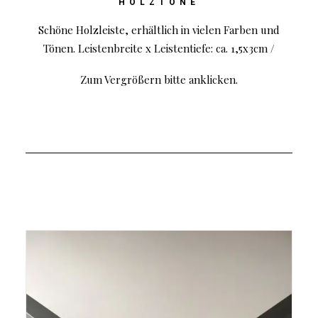
HOLZTÖNE
Schöne Holzleiste, erhältlich in vielen Farben und
Tönen. Leistenbreite x Leistentiefe: ca. 1,5x3cm /
Zum Vergrößern bitte anklicken.