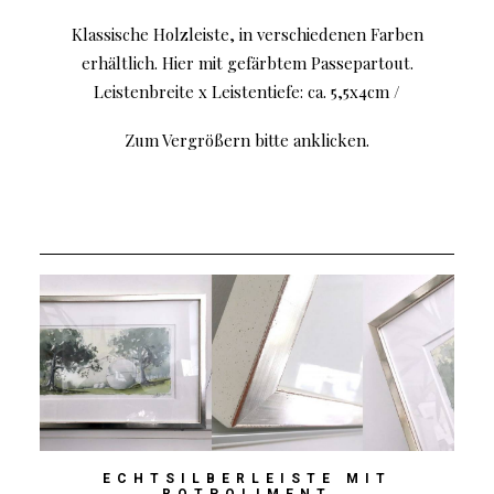
Klassische Holzleiste, in verschiedenen Farben
erhältlich. Hier mit gefärbtem Passepartout.
Leistenbreite x Leistentiefe: ca. 5,5x4cm /
Zum Vergrößern bitte anklicken.
ECHTSILBERLEISTE MIT