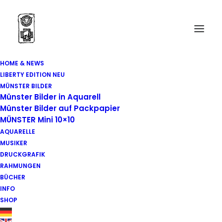
HOME & NEWS
LIBERTY EDITION NEU
MÜNSTER BILDER
Münster Bilder in Aquarell
Münster Bilder auf Packpapier
MÜNSTER Mini 10×10
AQUARELLE
MUSIKER
DRUCKGRAFIK
RAHMUNGEN
BÜCHER
INFO
SHOP