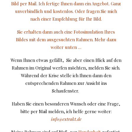
Bild per Mail. Ich fertige Ihnen dann ein Angebot. Ganz
unverbindlich und kostenlos. Oder fragen Sie mich
nach einer Empfehlung für Ihr Bild.
Sie erhalten dann auch eine Fotosimulation Ihres
Bildes mit dem ausgesuchten Rahmen. Mehr dazu
weiter unten …
Wenn Ihnen etwas gefällt, Sie aber einen Blick auf den
Rahmen im Original werfen möchten, melden Sie sich.
Während der Krise stelle ich Ihnen dann den
entsprechenden Rahmen zur Ansicht ins
Schaufenster.
Haben Sie einen besonderen Wunsch oder eine Frage,
bitte per Mail melden, ich helfe gerne weiter:
info@extrakt.de